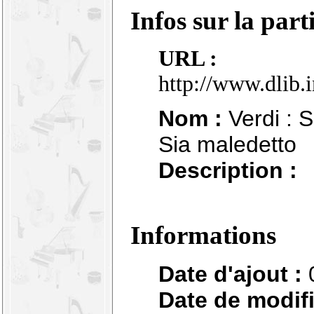
Infos sur la part
URL :
http://www.dlib.
Nom :
Verdi : S
Sia maledetto
Description :
Informations
Date d'ajout :
Date de modifi