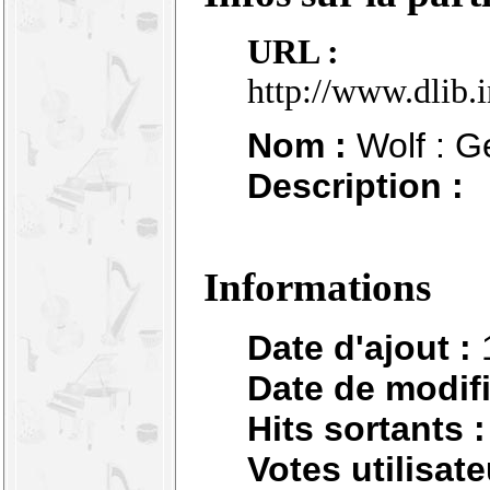
URL :
http://www.dlib.
Nom :
Wolf : G
Description :
Informations
Date d'ajout :
Date de modifi
Hits sortants :
Votes utilisate