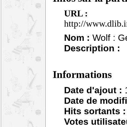
URL :
http://www.dlib.
Nom :
Wolf : G
Description :
Informations
Date d'ajout :
Date de modifi
Hits sortants :
Votes utilisate