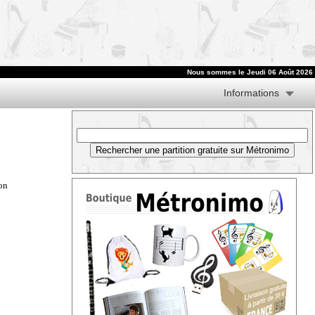
Nous sommes le
Jeudi 06 Août 2026
Informations