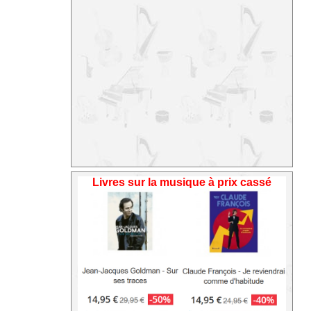
Livres sur la musique à prix cassé