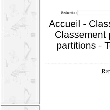
Recherche :
Accueil
-
Clas
Classement 
partitions
-
T
Ret