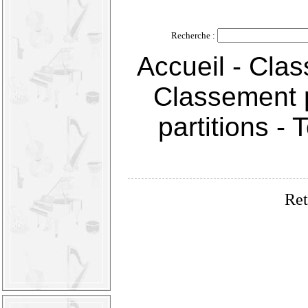
Recherche :
Accueil
-
Clas
Classement 
partitions
-
T
Ret