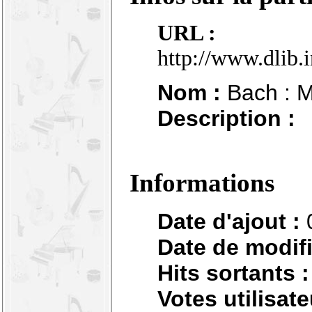
URL :
http://www.dlib.
Nom :
Bach : Me
Description :
Informations
Date d'ajout :
Date de modifi
Hits sortants :
Votes utilisate