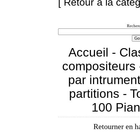
[ Retour à la caté
Recherc
Accueil
-
Cla
compositeurs
par intrumen
partitions
-
T
100 Pia
Retourner en h