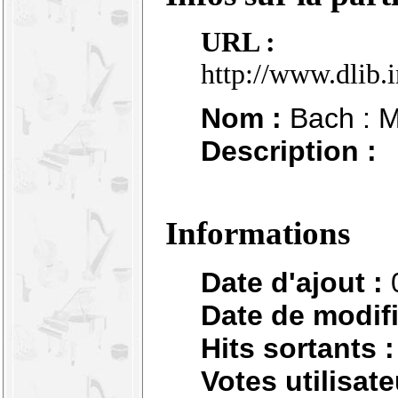
URL :
http://www.dlib.
Nom :
Bach : Me
Description :
Informations
Date d'ajout :
Date de modifi
Hits sortants :
Votes utilisate