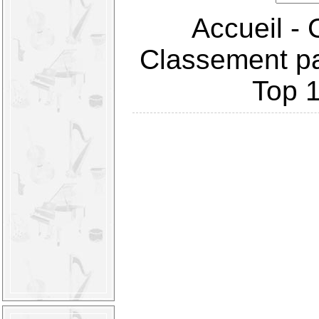
Accueil
-
Classement pa
Top 