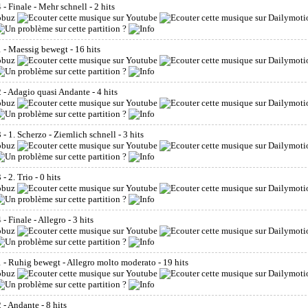
- Finale - Mehr schnell
- 2 hits
 - Maessig bewegt
- 16 hits
 - Adagio quasi Andante
- 4 hits
 1. Scherzo - Ziemlich schnell
- 3 hits
- 2. Trio
- 0 hits
 Finale - Allegro
- 3 hits
- Ruhig bewegt - Allegro molto moderato
- 19 hits
 - Andante
- 8 hits