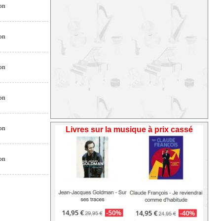
Livres sur la musique à prix cassé