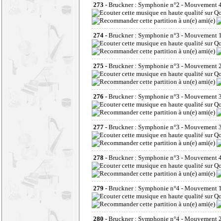
273 -
Bruckner : Symphonie n°2 - Mouvement 4 
274 -
Bruckner : Symphonie n°3 - Mouvement 1
275 -
Bruckner : Symphonie n°3 - Mouvement 2
276 -
Bruckner : Symphonie n°3 - Mouvement 3 -
277 -
Bruckner : Symphonie n°3 - Mouvement 3 
278 -
Bruckner : Symphonie n°3 - Mouvement 4 -
279 -
Bruckner : Symphonie n°4 - Mouvement 1 
280 -
Bruckner : Symphonie n°4 - Mouvement 2