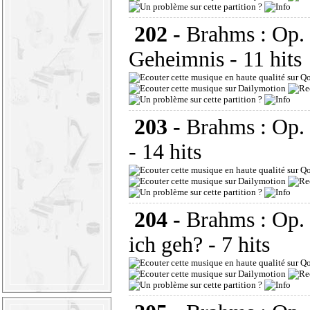
202 -
Brahms : Op. 
Geheimnis
- 11 hits
203 -
Brahms : Op. 
- 14 hits
204 -
Brahms : Op. 
ich geh?
- 7 hits