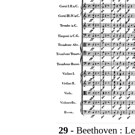
29 -
Beethoven : Le