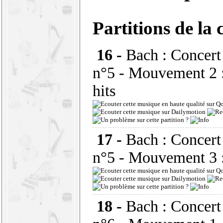
Partitions de la 
16 -
Bach : Concert
n°5 - Mouvement 2 :
hits
17 -
Bach : Concert
n°5 - Mouvement 3 :
18 -
Bach : Concert