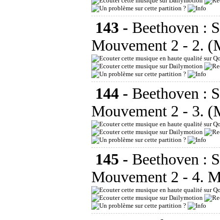
143 -
Beethoven : 
Mouvement 2 - 2. (
144 -
Beethoven : 
Mouvement 2 - 3. (
145 -
Beethoven : 
Mouvement 2 - 4. M