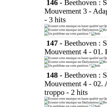
146 -
Beethoven : 
Mouvement 3 - Adag
- 3 hits
147 -
Beethoven : 
Mouvement 4 - 01. 
148 -
Beethoven : 
Mouvement 4 - 02. 
troppo
- 2 hits