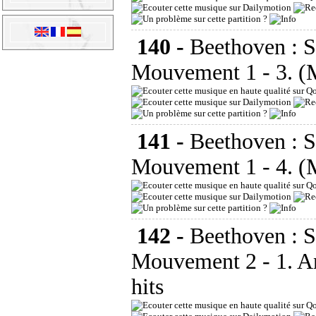
140 -
Beethoven : 
Mouvement 1 - 3. (
141 -
Beethoven : 
Mouvement 1 - 4. (
142 -
Beethoven : 
Mouvement 2 - 1. A
hits