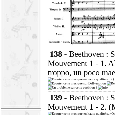
138 -
Beethoven : 
Mouvement 1 - 1. A
troppo, un poco mae
139 -
Beethoven : 
Mouvement 1 - 2. (