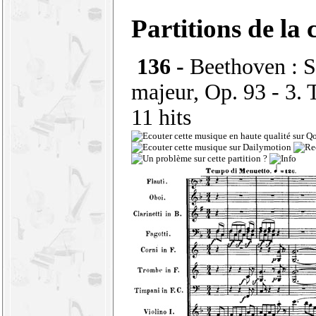
Partitions de la 
136 -
Beethoven : 
majeur, Op. 93 - 3.
11 hits