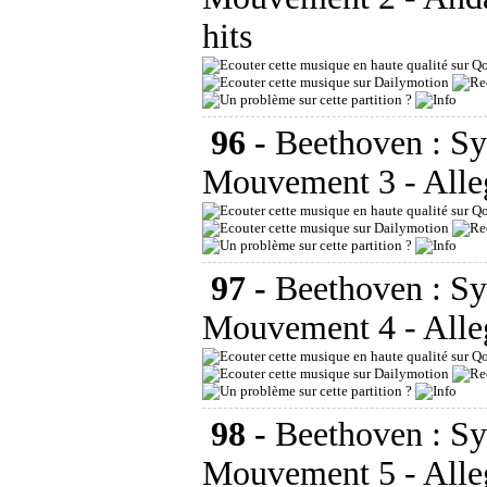
hits
96 -
Beethoven : S
Mouvement 3 - Alle
97 -
Beethoven : S
Mouvement 4 - Alle
98 -
Beethoven : S
Mouvement 5 - Alle