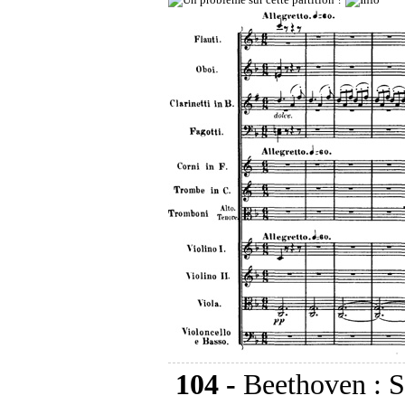
104 -
Beethoven : 