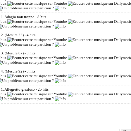
 1. Adagio non troppo
- 8 hits
2. (Mesure 33)
- 4 hits
3. (Mesure 67)
- 3 hits
4. (Mesure 92)
- 3 hits
. Allegretto grazioso
- 25 hits