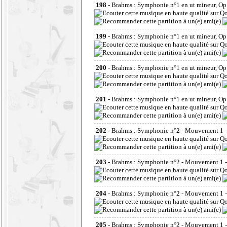
198 -
Brahms : Symphonie n°1 en ut mineur, Op.
199 -
Brahms : Symphonie n°1 en ut mineur, Op.
200 -
Brahms : Symphonie n°1 en ut mineur, Op. 
201 -
Brahms : Symphonie n°1 en ut mineur, Op.
202 -
Brahms : Symphonie n°2 - Mouvement 1 - 
203 -
Brahms : Symphonie n°2 - Mouvement 1 -
204 -
Brahms : Symphonie n°2 - Mouvement 1 -
205 -
Brahms : Symphonie n°2 - Mouvement 1 -