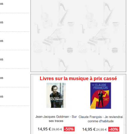
Livres sur la musique à prix cassé