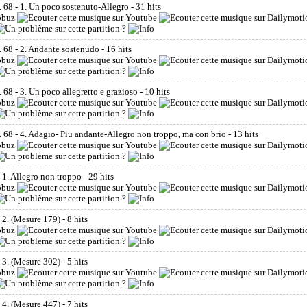
 68 - 1. Un poco sostenuto-Allegro
- 31 hits
 68 - 2. Andante sostenudo
- 16 hits
68 - 3. Un poco allegretto e grazioso
- 10 hits
 68 - 4. Adagio- Piu andante-Allegro non troppo, ma con brio
- 13 hits
1. Allegro non troppo
- 29 hits
 2. (Mesure 179)
- 8 hits
 3. (Mesure 302)
- 5 hits
 4. (Mesure 447)
- 7 hits