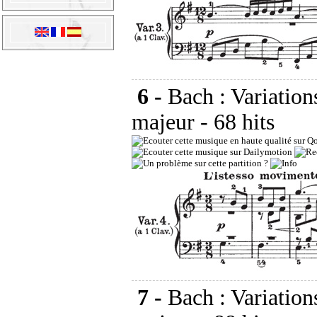
6 -
Bach : Variation
majeur
- 68 hits
7 -
Bach : Variation