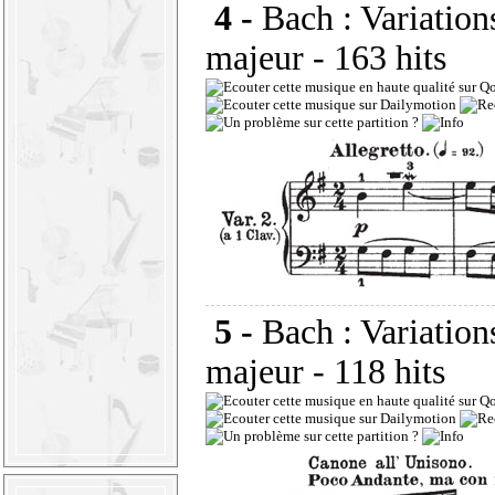
4 -
Bach : Variation
majeur
- 163 hits
5 -
Bach : Variation
majeur
- 118 hits