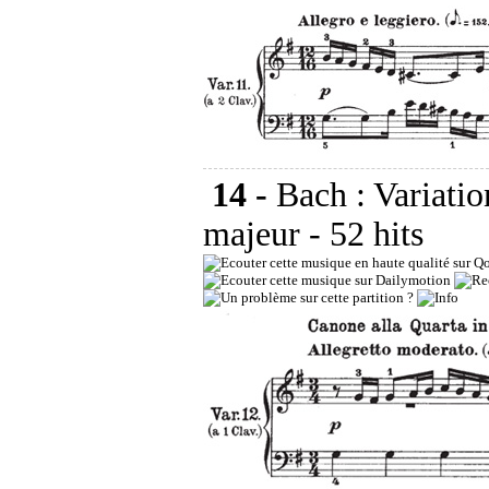
14 -
Bach : Variatio
majeur
- 52 hits