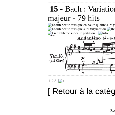
15 -
Bach : Variatio
majeur
- 79 hits
1
2
3
[ Retour à la caté
Rec