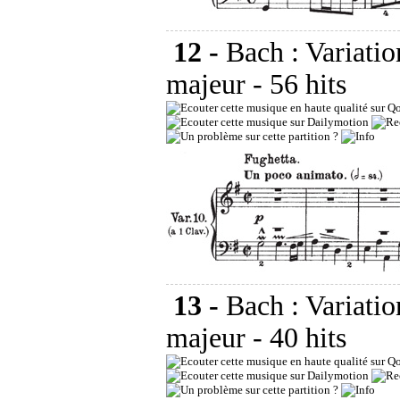
12 -
Bach : Variatio
majeur
- 56 hits
13 -
Bach : Variatio
majeur
- 40 hits