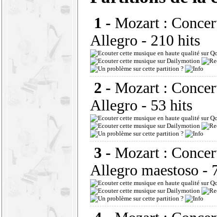
1 -
Mozart : Concert
Allegro
- 210 hits
2 -
Mozart : Concert
Allegro
- 53 hits
3 -
Mozart : Concert
Allegro maestoso
- 