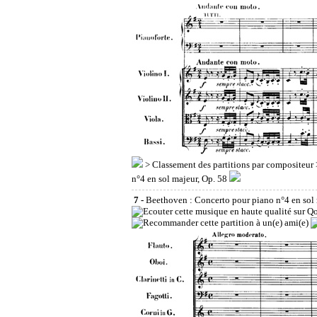
>
Classement des partitions par compositeur
n°4 en sol majeur, Op. 58
7 -
Beethoven : Concerto pour piano n°4 en sol 