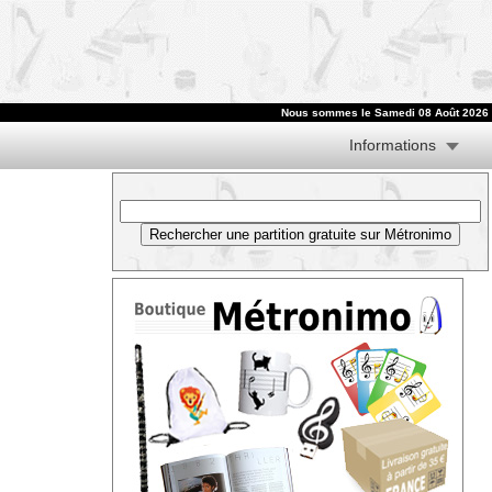
Nous sommes le
Samedi 08 Août 2026
Informations