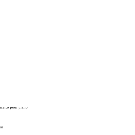
certo pour piano