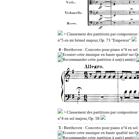
>
Classement des partitions par compositeur
n°5 en mi bémol majeur, Op. 73 "Empereur"
4 -
Beethoven : Concerto pour piano n°4 en sol 
>
Classement des partitions par compositeur
n°4 en sol majeur, Op. 58
5 -
Beethoven : Concerto pour piano n°4 en sol 