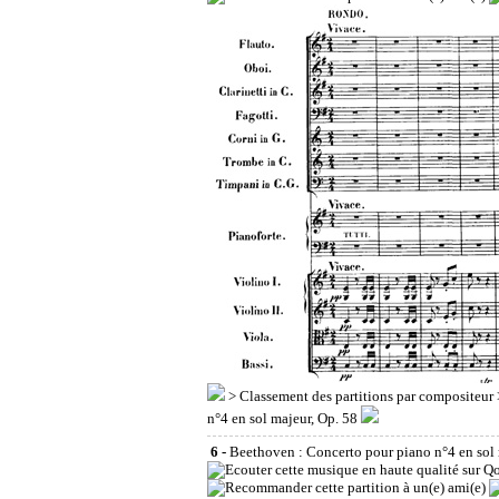
>
Classement des partitions par compositeur
n°4 en sol majeur, Op. 58
6 -
Beethoven : Concerto pour piano n°4 en sol 