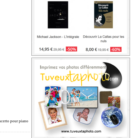
certo pour piano