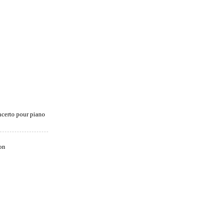
certo pour piano