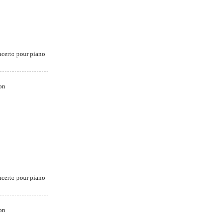
certo pour piano
certo pour piano