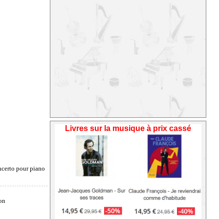
Livres sur la musique à prix cassé
certo pour piano