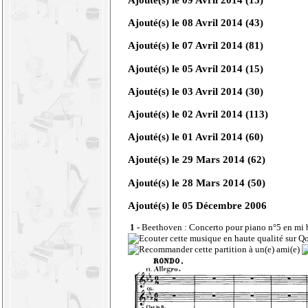
Ajouté(s) le
08 Avril 2014
(43)
Ajouté(s) le
07 Avril 2014
(81)
Ajouté(s) le
05 Avril 2014
(15)
Ajouté(s) le
03 Avril 2014
(30)
Ajouté(s) le
02 Avril 2014
(113)
Ajouté(s) le
01 Avril 2014
(60)
Ajouté(s) le
29 Mars 2014
(62)
Ajouté(s) le
28 Mars 2014
(50)
Ajouté(s) le 05 Décembre 2006
1 -
Beethoven : Concerto pour piano n°5 en mi b